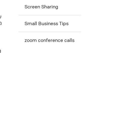
Screen Sharing
מ
Small Business Tips
zoom conference calls